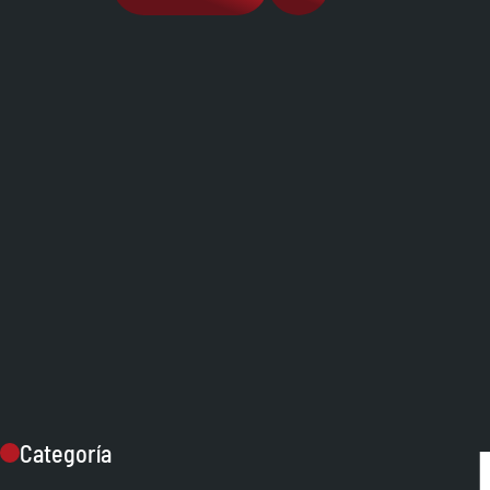
Categoría