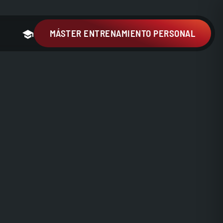
MÁSTER ENTRENAMIENTO PERSONAL