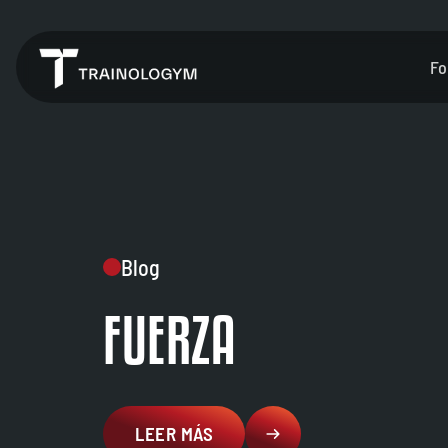
Fo
Blog
FUERZA
LEER MÁS