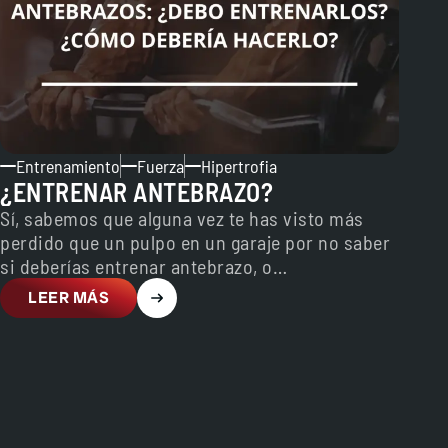
Entrenamiento
Fuerza
Hipertrofia
¿ENTRENAR ANTEBRAZO?
Sí, sabemos que alguna vez te has visto más
perdido que un pulpo en un garaje por no saber
si deberías entrenar antebrazo, o…
LEER MÁS