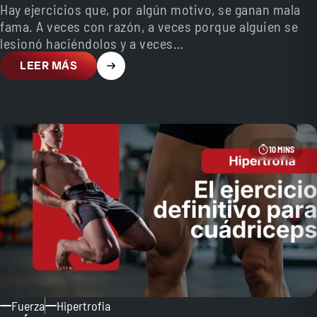
Hay ejercicios que, por algún motivo, se ganan mala
fama. A veces con razón, a veces porque alguien se
lesionó haciéndolos y a veces…
LEER MÁS
10 MINS
Fuerza
Hipertrofia