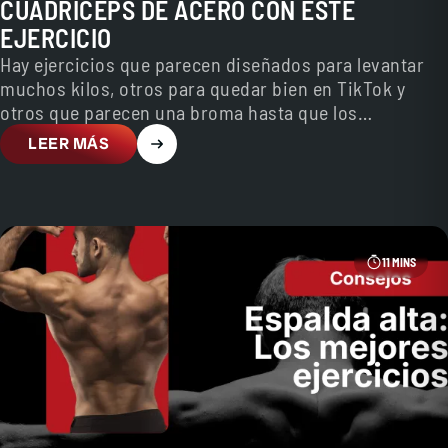
CUÁDRICEPS DE ACERO CON ESTE
EJERCICIO
Hay ejercicios que parecen diseñados para levantar
muchos kilos, otros para quedar bien en TikTok y
otros que parecen una broma hasta que los…
LEER MÁS
11 MINS