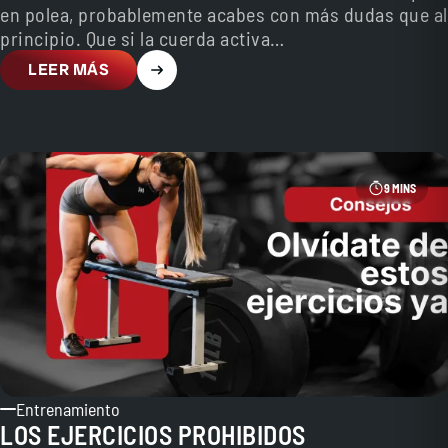
en polea, probablemente acabes con más dudas que al
principio. Que si la cuerda activa…
LEER MÁS
9 MINS
Entrenamiento
LOS EJERCICIOS PROHIBIDOS