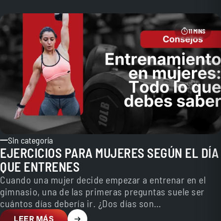
11 MINS
Sin categoría
EJERCICIOS PARA MUJERES SEGÚN EL DÍA
QUE ENTRENES
Cuando una mujer decide empezar a entrenar en el
gimnasio, una de las primeras preguntas suele ser
cuántos días debería ir. ¿Dos días son…
LEER MÁS