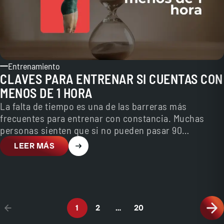
Entrenamiento
CLAVES PARA ENTRENAR SI CUENTAS CON
MENOS DE 1 HORA
La falta de tiempo es una de las barreras más
frecuentes para entrenar con constancia. Muchas
personas sienten que si no pueden pasar 90…
LEER MÁS
1
2
…
20