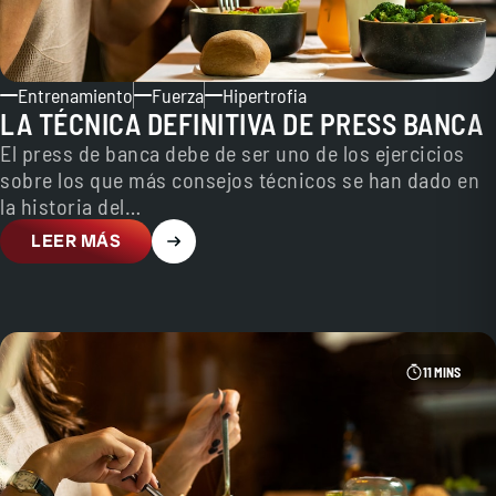
Entrenamiento
Fuerza
Hipertrofia
LA TÉCNICA DEFINITIVA DE PRESS BANCA
El press de banca debe de ser uno de los ejercicios
sobre los que más consejos técnicos se han dado en
la historia del…
LEER MÁS
11 MINS