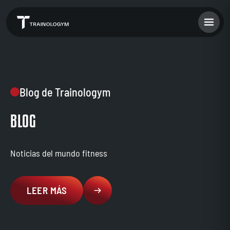
Blog de Trainologym
BLOG
Noticias del mundo fitness
LEER MÁS