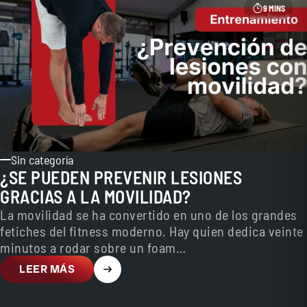
9 MINS
Sin categoría
¿SE PUEDEN PREVENIR LESIONES
GRACIAS A LA MOVILIDAD?
La movilidad se ha convertido en uno de los grandes
fetiches del fitness moderno. Hay quien dedica veinte
minutos a rodar sobre un foam…
LEER MÁS