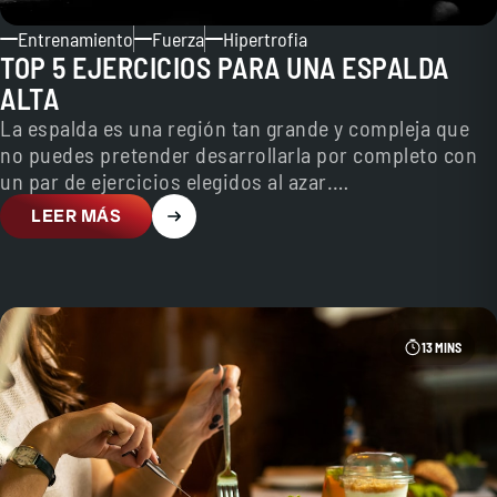
Entrenamiento
Fuerza
Hipertrofia
TOP 5 EJERCICIOS PARA UNA ESPALDA
ALTA
La espalda es una región tan grande y compleja que
no puedes pretender desarrollarla por completo con
un par de ejercicios elegidos al azar.…
LEER MÁS
13 MINS