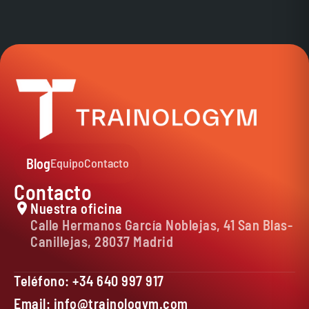
Blog
Equipo
Contacto
Contacto
Nuestra oficina
Calle Hermanos García Noblejas, 41 San Blas-
Canillejas, 28037 Madrid
Teléfono: +34 640 997 917
Email: info@trainologym.com