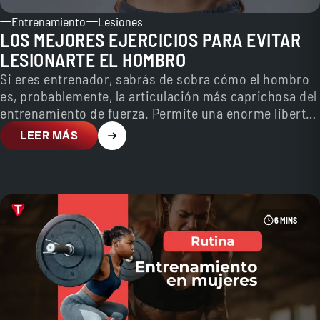
Entrenamiento
Lesiones
LOS MEJORES EJERCICIOS PARA EVITAR
LESIONARTE EL HOMBRO
Si eres entrenador, sabrás de sobra cómo el hombro
es, probablemente, la articulación más caprichosa del
entrenamiento de fuerza. Permite una enorme libertad
de…
LEER MÁS
6 MINS