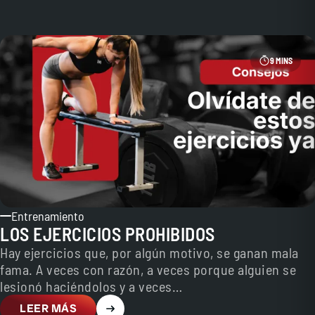
9 MINS
Entrenamiento
LOS EJERCICIOS PROHIBIDOS
Hay ejercicios que, por algún motivo, se ganan mala
fama. A veces con razón, a veces porque alguien se
lesionó haciéndolos y a veces…
LEER MÁS