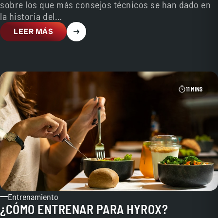
sobre los que más consejos técnicos se han dado en
la historia del…
LEER MÁS
11 MINS
Entrenamiento
¿CÓMO ENTRENAR PARA HYROX?