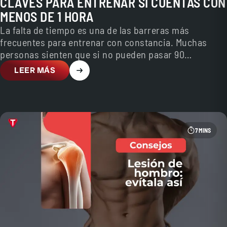
CLAVES PARA ENTRENAR SI CUENTAS CON
MENOS DE 1 HORA
La falta de tiempo es una de las barreras más
frecuentes para entrenar con constancia. Muchas
personas sienten que si no pueden pasar 90…
LEER MÁS
7 MINS