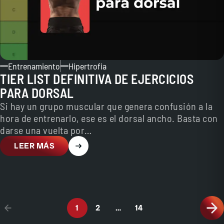
Entrenamiento
Hipertrofia
TIER LIST DEFINITIVA DE EJERCICIOS
PARA DORSAL
Si hay un grupo muscular que genera confusión a la
hora de entrenarlo, ese es el dorsal ancho. Basta con
darse una vuelta por…
LEER MÁS
1
2
…
14