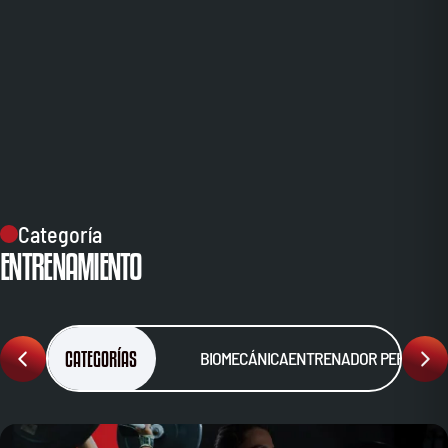
Categoría
ENTRENAMIENTO
CATEGORÍAS
BIOMECÁNICA
ENTRENADOR PERSONA