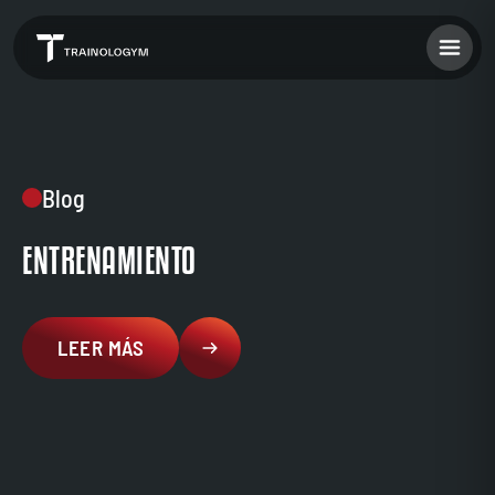
Blog
ENTRENAMIENTO
LEER MÁS