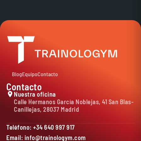
Blog
Equipo
Contacto
Contacto
Nuestra oficina
Calle Hermanos García Noblejas, 41 San Blas-
Canillejas, 28037 Madrid
Teléfono: +34 640 997 917
Email: info@trainologym.com