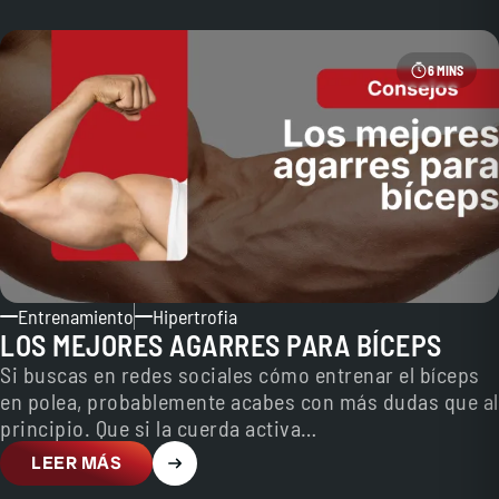
6 MINS
Entrenamiento
Hipertrofia
LOS MEJORES AGARRES PARA BÍCEPS
Si buscas en redes sociales cómo entrenar el bíceps
en polea, probablemente acabes con más dudas que al
principio. Que si la cuerda activa…
LEER MÁS