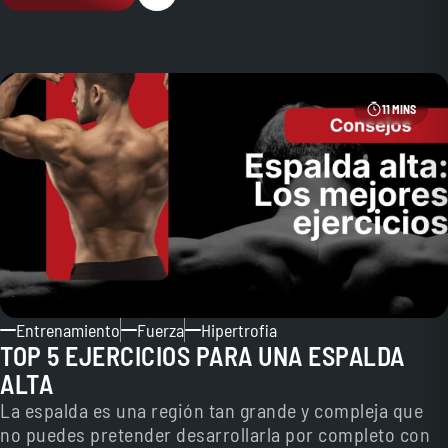
11 MINS
Entrenamiento
Fuerza
Hipertrofia
TOP 5 EJERCICIOS PARA UNA ESPALDA
ALTA
La espalda es una región tan grande y compleja que
no puedes pretender desarrollarla por completo con