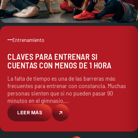
Entrenamiento
CLAVES PARA ENTRENAR SI
CUENTAS CON MENOS DE 1 HORA
La falta de tiempo es una de las barreras más
frecuentes para entrenar con constancia. Muchas
personas sienten que si no pueden pasar 90
minutos en el gimnasio,…
LEER MÁS