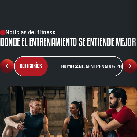
Noticias del fitness
DONDE EL ENTRENAMIENTO SE ENTIENDE MEJOR
CATEGORÍAS
BIOMECÁNICA
ENTRENADOR PERSONA