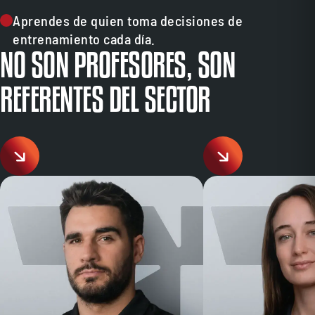
Aprendes de quien toma decisiones de
entrenamiento cada día.
NO SON PROFESORES, SON
REFERENTES DEL SECTOR