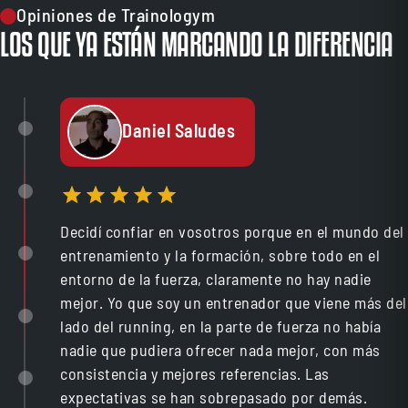
Opiniones de Trainologym
LOS QUE YA ESTÁN MARCANDO LA DIFERENCIA
Daniel Saludes
Decidí confiar en vosotros porque en el mundo del
entrenamiento y la formación, sobre todo en el
entorno de la fuerza, claramente no hay nadie
mejor. Yo que soy un entrenador que viene más del
lado del running, en la parte de fuerza no había
nadie que pudiera ofrecer nada mejor, con más
consistencia y mejores referencias. Las
expectativas se han sobrepasado por demás.