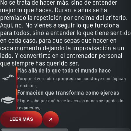
No se trata de hacer más, sino de entender
mejor lo que haces. Durante años se ha
premiado la repetición por encima del criterio.
Aquí, no. No vienes a seguir lo que funciona
para todos, sino a entender lo que tiene sentido
en cada caso, para que sepas qué hacer en
cada momento dejando la improvisación a un
lado. Y convertirte en el entrenador personal
que siempre has querido ser.
Más allá de lo que todo el mundo hace
Porque el verdadero progreso se construye con lógica y
precisión.
Formación que transforma cómo ejerces
El que sabe por qué hace las cosas nunca se queda sin
respuestas.
LEER MÁS