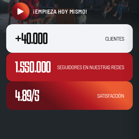
¡EMPIEZA HOY MISMO!
+40.000
CLIENTES
1.550.000
SEGUIDORES EN NUESTRAS REDES
4.89/5
SATISFACCIÓN