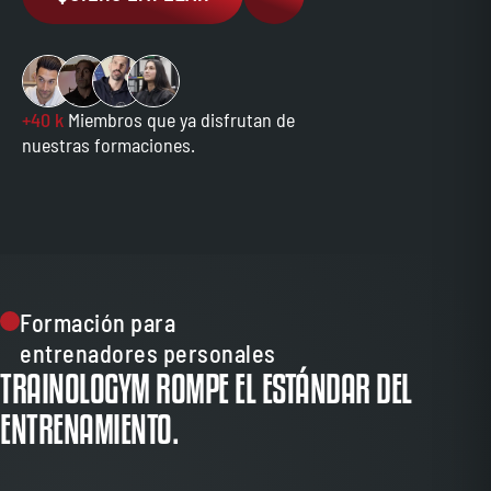
+40 k
Miembros que ya disfrutan de
nuestras formaciones.
Formación para
entrenadores personales
TRAINOLOGYM ROMPE EL ESTÁNDAR DEL
ENTRENAMIENTO.