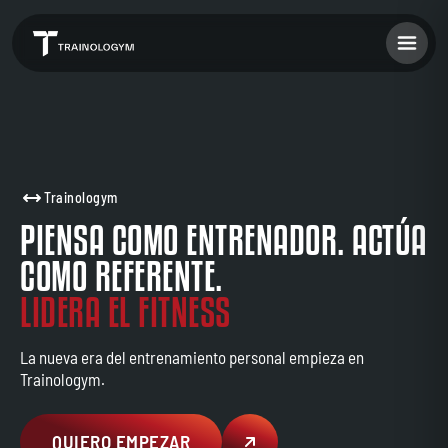
Trainologym
PIENSA COMO ENTRENADOR. ACTÚA
COMO REFERENTE.
LIDERA EL FITNESS
La nueva era del entrenamiento personal empieza en
Trainologym.
QUIERO EMPEZAR