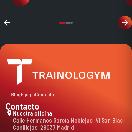
Blog
Equipo
Contacto
Contacto
Nuestra oficina
Calle Hermanos García Noblejas, 41 San Blas-
Canillejas, 28037 Madrid