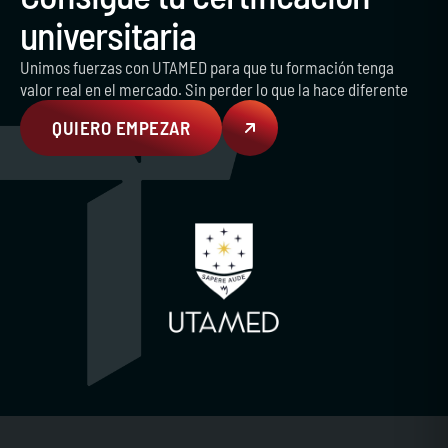
universitaria
Unimos fuerzas con UTAMED para que tu formación tenga
valor real en el mercado. Sin perder lo que la hace diferente
QUIERO EMPEZAR