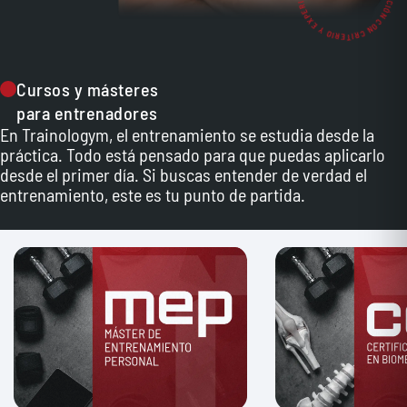
Cursos y másteres
para entrenadores
En Trainologym, el entrenamiento se estudia desde la
práctica. Todo está pensado para que puedas aplicarlo
desde el primer día. Si buscas entender de verdad el
entrenamiento, este es tu punto de partida.