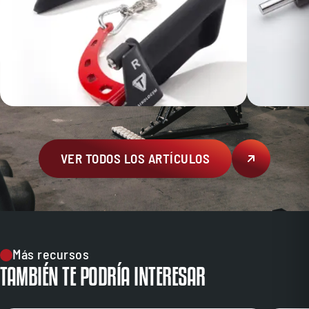
VER TODOS LOS ARTÍCULOS
Más recursos
TAMBIÉN TE PODRÍA INTERESAR