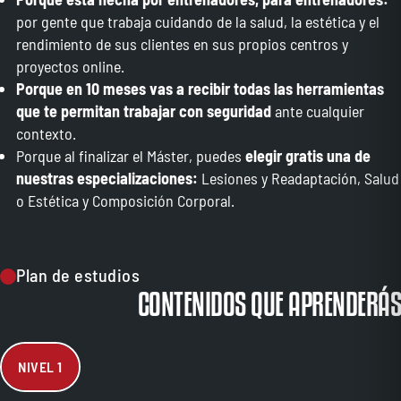
por gente que trabaja cuidando de la salud, la estética y el
rendimiento de sus clientes en sus propios centros y
proyectos online.
Porque en 10 meses vas a recibir todas las herramientas
que te permitan trabajar con seguridad
ante cualquier
contexto.
Porque al finalizar el Máster, puedes
elegir gratis una de
nuestras especializaciones:
Lesiones y Readaptación, Salud
o Estética y Composición Corporal.
Plan de estudios
CONTENIDOS QUE APRENDERÁS
NIVEL 1