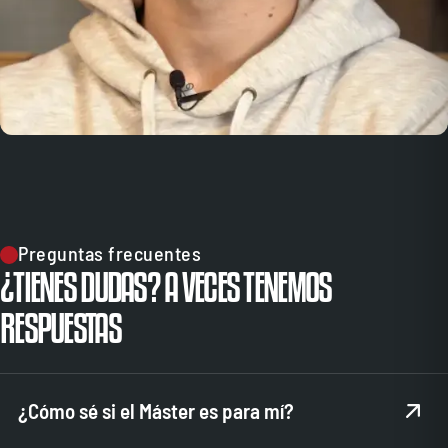
Preguntas frecuentes
¿TIENES DUDAS? A VECES TENEMOS
RESPUESTAS
¿Cómo sé si el Máster es para mí?