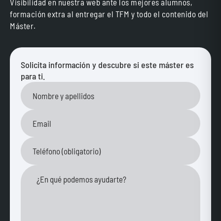
Visibilidad en nuestra web ante los mejores alumnos,
formación extra al entregar el TFM y todo el contenido del
Máster.
Solicita información y descubre si este máster es
para ti.