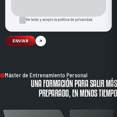
He leído y acepto la política de privacidad.
ENVIAR
Máster de Entrenamiento Personal
UNA FORMACIÓN PARA SALIR MÁS
PREPARADO, EN MENOS TIEMPO