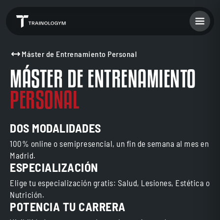
Máster de Entrenamiento Personal
MÁSTER DE ENTRENAMIENTO
PERSONAL
DOS MODALIDADES
100% online o semipresencial, un fin de semana al mes en
Madrid.
ESPECIALIZACIÓN
Elige tu especialización gratis: Salud, Lesiones, Estética o
Nutrición.
POTENCIA TU CARRERA