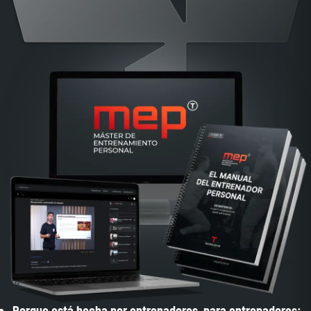
Porque está hecha por entrenadores, para entrenadores: