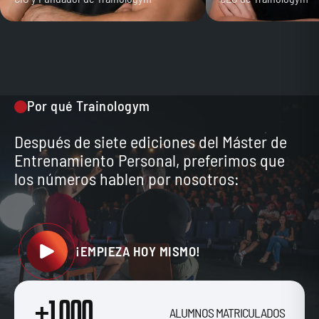
Por qué Trainologym
Después de siete ediciones del Máster de
Entrenamiento Personal, preferimos que
los números hablen por nosotros:
¡EMPIEZA HOY MISMO!
+1.000
ALUMNOS MATRICULADOS