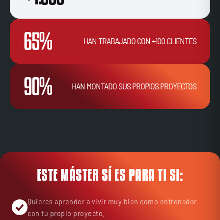
65%
HAN TRABAJADO CON +100 CLIENTES
90%
HAN MONTADO SUS PROPIOS PROYECTOS
ESTE MÁSTER SÍ ES PARA TI SI:
Quieres aprender a vivir muy bien como entrenador
con tu propio proyecto.