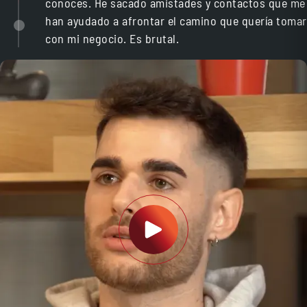
conoces. He sacado amistades y contactos que me
han ayudado a afrontar el camino que quería tomar
con mi negocio. Es brutal.