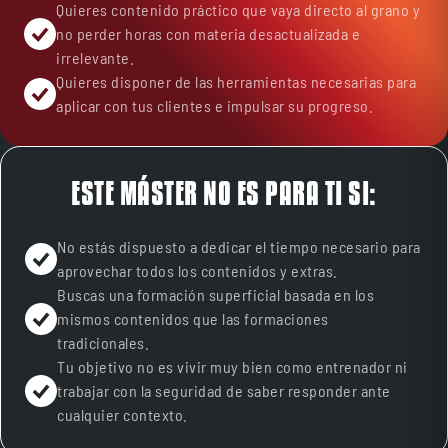
Quieres contenido práctico que vaya directo al grano y
no perder horas con materia desactualizada e
irrelevante.
Quieres disponer de las herramientas necesarias para
aplicar con tus clientes e impulsar su progreso.
ESTE MÁSTER NO ES PARA TI SI:
No estás dispuesto a dedicar el tiempo necesario para
aprovechar todos los contenidos y extras.
Buscas una formación superficial basada en los
mismos contenidos que las formaciones
tradicionales.
Tu objetivo no es vivir muy bien como entrenador ni
trabajar con la seguridad de saber responder ante
cualquier contexto.