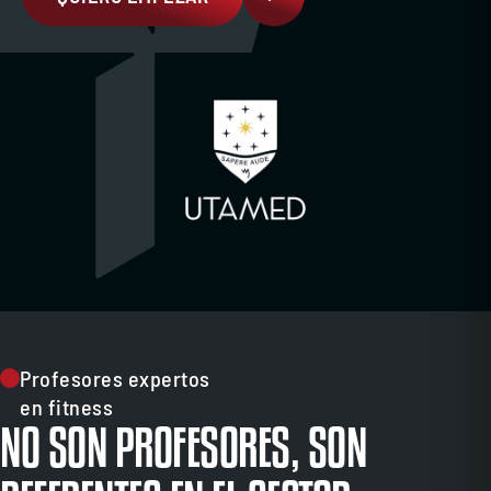
Profesores expertos
en fitness
NO SON PROFESORES, SON