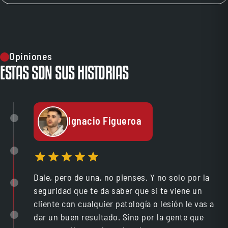
Opiniones
ESTAS SON SUS HISTORIAS
Ignacio Figueroa
Dale, pero de una, no pienses. Y no solo por la
seguridad que te da saber que si te viene un
cliente con cualquier patología o lesión le vas a
dar un buen resultado. Sino por la gente que