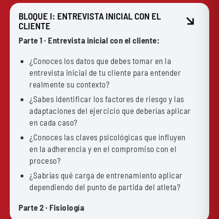
BLOQUE I: ENTREVISTA INICIAL CON EL
CLIENTE
Parte 1 · Entrevista inicial con el cliente:
¿Conoces los datos que debes tomar en la
entrevista inicial de tu cliente para entender
realmente su contexto?
¿Sabes identificar los factores de riesgo y las
adaptaciones del ejercicio que deberías aplicar
en cada caso?
¿Conoces las claves psicológicas que influyen
en la adherencia y en el compromiso con el
proceso?
¿Sabrías qué carga de entrenamiento aplicar
dependiendo del punto de partida del atleta?
Parte 2 · Fisiología