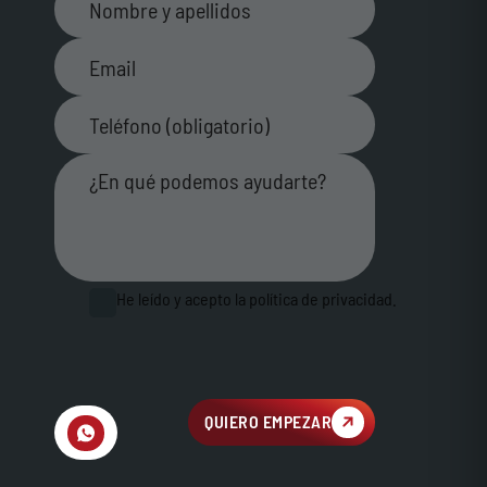
He leído y acepto la política de privacidad.
QUIERO EMPEZAR