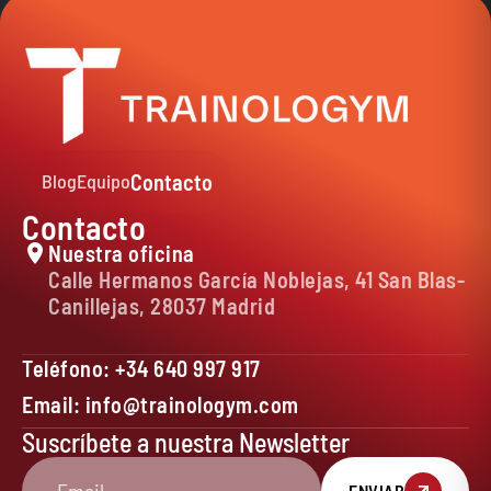
Contacto
Blog
Equipo
Contacto
Nuestra oficina
Calle Hermanos García Noblejas, 41 San Blas-
Canillejas, 28037 Madrid
Teléfono: +34 640 997 917
Email: info@trainologym.com
Suscríbete a nuestra Newsletter
ENVIAR