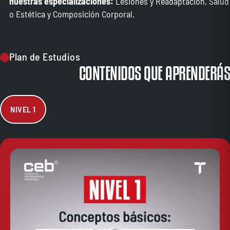
nuestras especializaciones:
Lesiones y Readaptación, Salud
o Estética y Composición Corporal.
Plan de Estudios
CONTENIDOS QUE APRENDERÁS
NIVEL 1