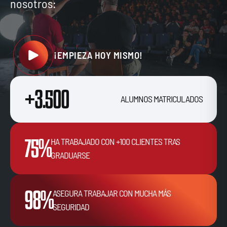
nosotros:
¡EMPIEZA HOY MISMO!
+3.500
ALUMNOS MATRICULADOS
75%
HA TRABAJADO CON +100 CLIENTES TRAS
GRADUARSE
98%
ASEGURA TRABAJAR CON MUCHA MÁS
SEGURIDAD