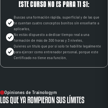
ESTE CURSO NO ES PARA TI SI:
Buscas una formación rápida, superficial y de las que
te cuentan cuatro conceptos bonitos sin enseñarte a
aplicarlos.
No estás dispuesto a dedicar tiempo real a una
formación de más de 300 horas y 3 niveles.
Quieres un título que por sí solo te habilite legalmente
para ejercer como entrenador personal, porque este
Certificado no tiene esa función.
Opiniones de Trainologym
LOS QUE YA ROMPIERON SUS LÍMITES