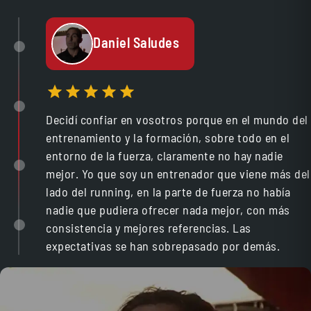
Daniel Saludes
Decidí confiar en vosotros porque en el mundo del
entrenamiento y la formación, sobre todo en el
entorno de la fuerza, claramente no hay nadie
mejor. Yo que soy un entrenador que viene más del
lado del running, en la parte de fuerza no había
nadie que pudiera ofrecer nada mejor, con más
consistencia y mejores referencias. Las
expectativas se han sobrepasado por demás.