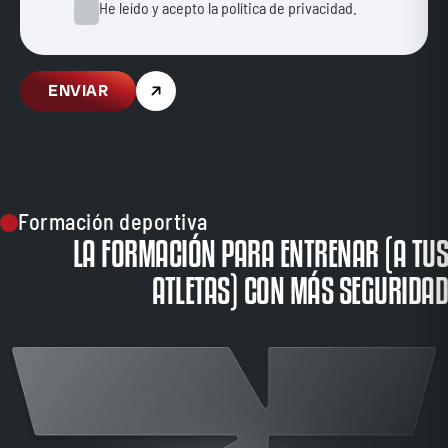
He leído y acepto la política de privacidad.
ENVIAR
Formación deportiva
LA FORMACIÓN PARA ENTRENAR (A TUS
ATLETAS) CON MÁS SEGURIDAD