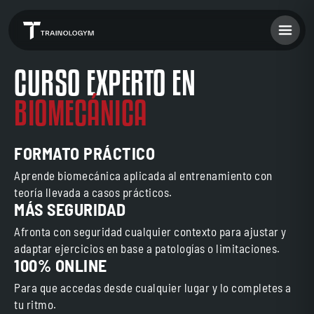
CURSO EXPERTO EN
BIOMECÁNICA
FORMATO PRÁCTICO
Aprende biomecánica aplicada al entrenamiento con
teoría llevada a casos prácticos.
MÁS SEGURIDAD
Afronta con seguridad cualquier contexto para ajustar y
adaptar ejercicios en base a patologías o limitaciones.
100% ONLINE
Para que accedas desde cualquier lugar y lo completes a
tu ritmo.