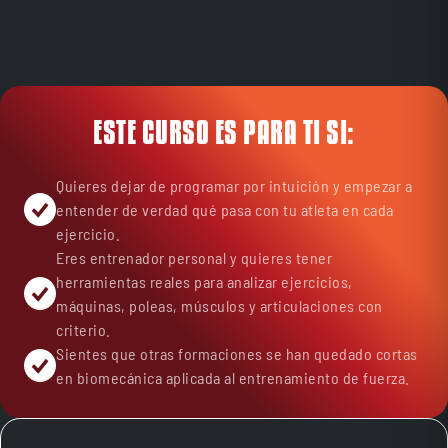
ESTE CURSO ES PARA TI SI:
Quieres dejar de programar por intuición y empezar a
entender de verdad qué pasa con tu atleta en cada
ejercicio.
Eres entrenador personal y quieres tener
herramientas reales para analizar ejercicios,
máquinas, poleas, músculos y articulaciones con
criterio.
Sientes que otras formaciones se han quedado cortas
en biomecánica aplicada al entrenamiento de fuerza.