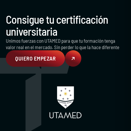
Consigue tu certificación
universitaria
Unimos fuerzas con UTAMED para que tu formación tenga
valor real en el mercado. Sin perder lo que la hace diferente
QUIERO EMPEZAR