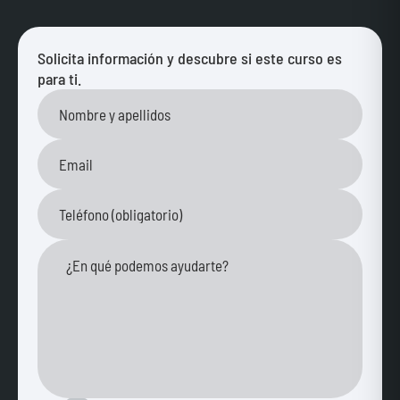
Solicita información y descubre si este curso es
para ti.