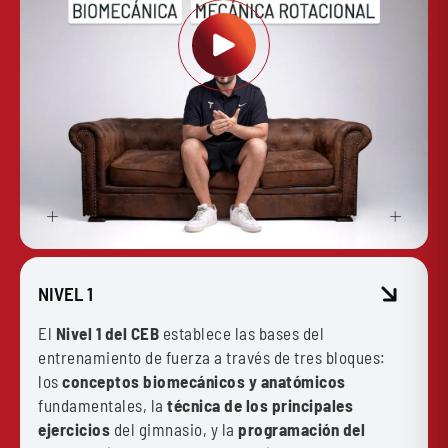
NIVEL 1
El
Nivel 1 del CEB
establece las bases del
entrenamiento de fuerza a través de tres bloques:
los
conceptos biomecánicos y anatómicos
fundamentales, la
técnica de los principales
ejercicios
del gimnasio, y la
programación del