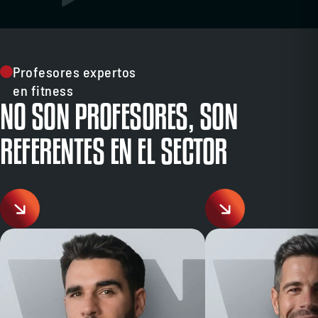
Profesores expertos
en fitness
NO SON PROFESORES, SON
REFERENTES EN EL SECTOR