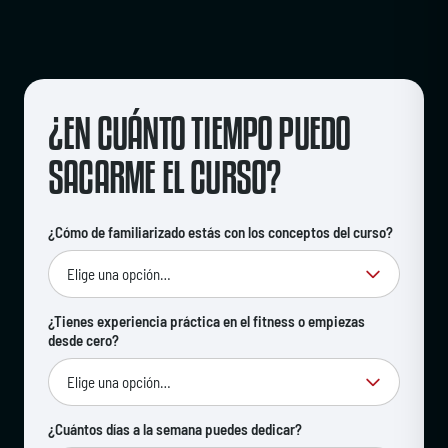
¿EN CUÁNTO TIEMPO PUEDO
SACARME EL CURSO?
¿Cómo de familiarizado estás con los conceptos del curso?
¿Tienes experiencia práctica en el fitness o empiezas
desde cero?
¿Cuántos días a la semana puedes dedicar?