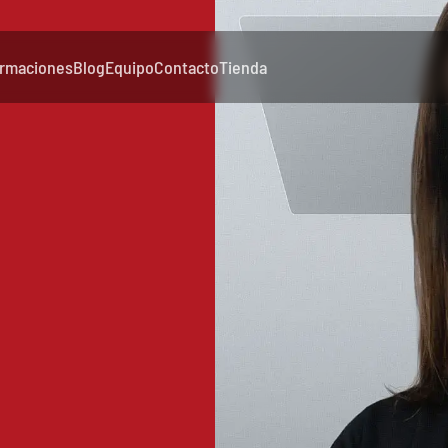
rmaciones
Blog
Equipo
Contacto
Tienda