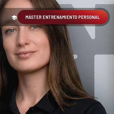
MÁSTER ENTRENAMIENTO PERSONAL