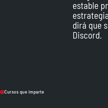
estable pr
estrategi
dirá que s
Discord.
Cursos que imparte