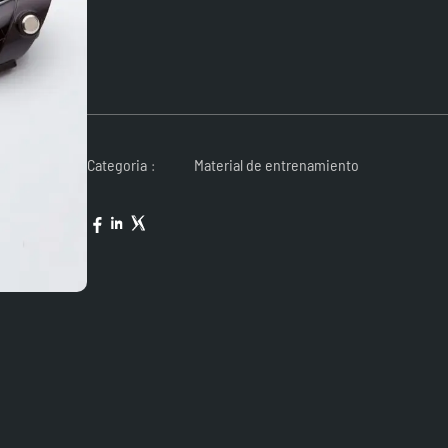
Categoria
Material de entrenamiento