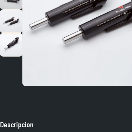
Descripcion