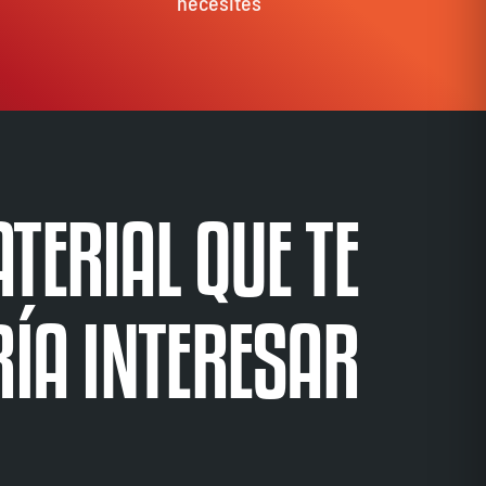
necesites
TERIAL QUE TE
ÍA INTERESAR