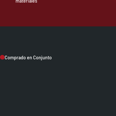
materiales
Comprado en Conjunto