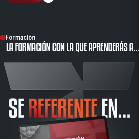
Formación
LA FORMACIÓN CON LA QUE APRENDERÁS A…