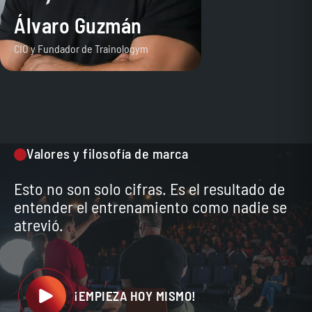
Álvaro Guzmán
CIO y Fundador de Trainologym
Valores y filosofía de marca
Esto no son solo cifras. Es el resultado de
entender el entrenamiento como nadie se
atrevió.
¡EMPIEZA HOY MISMO!