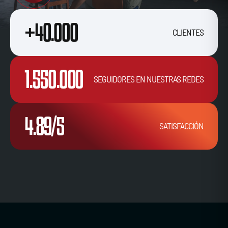
+40.000
CLIENTES
1.550.000
SEGUIDORES EN NUESTRAS REDES
4.89/5
SATISFACCIÓN