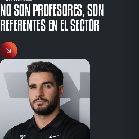
NO SON PROFESORES, SON
REFERENTES EN EL SECTOR