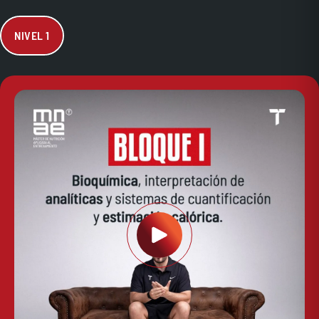
NIVEL 1