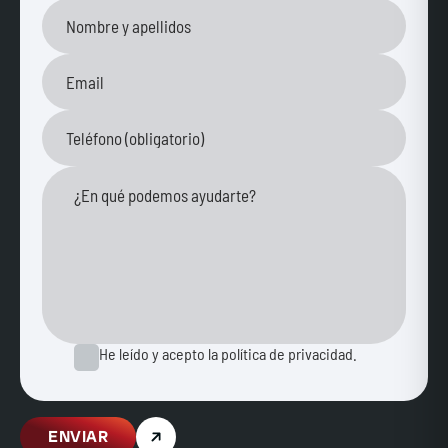
He leído y acepto la política de privacidad.
ENVIAR