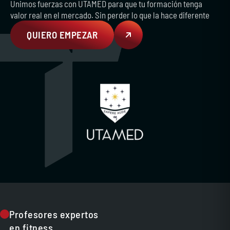
Unimos fuerzas con UTAMED para que tu formación tenga
valor real en el mercado. Sin perder lo que la hace diferente
QUIERO EMPEZAR
Profesores expertos
en fitness