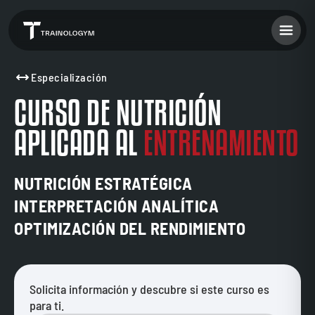
Especialización
CURSO DE NUTRICIÓN
APLICADA AL
ENTRENAMIENTO
NUTRICIÓN ESTRATÉGICA
INTERPRETACIÓN ANALÍTICA
OPTIMIZACIÓN DEL RENDIMIENTO
Solicita información y descubre si este curso es
para ti.