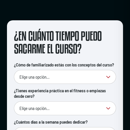
¿EN CUÁNTO TIEMPO PUEDO
SACARME EL CURSO?
¿Cómo de familiarizado estás con los conceptos del curso?
¿Tienes experiencia práctica en el fitness o empiezas
desde cero?
¿Cuántos días a la semana puedes dedicar?