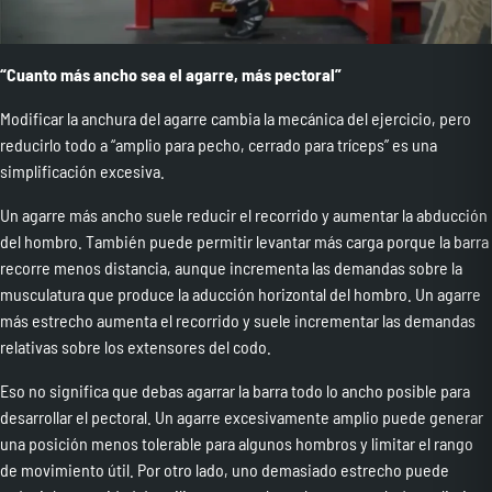
“Cuanto más ancho sea el agarre, más pectoral”
Modificar la anchura del agarre cambia la mecánica del ejercicio, pero
reducirlo todo a “amplio para pecho, cerrado para tríceps” es una
simplificación excesiva.
Un agarre más ancho suele reducir el recorrido y aumentar la abducción
del hombro. También puede permitir levantar más carga porque la barra
recorre menos distancia, aunque incrementa las demandas sobre la
musculatura que produce la aducción horizontal del hombro. Un agarre
más estrecho aumenta el recorrido y suele incrementar las demandas
relativas sobre los extensores del codo.
Eso no significa que debas agarrar la barra todo lo ancho posible para
desarrollar el pectoral. Un agarre excesivamente amplio puede generar
una posición menos tolerable para algunos hombros y limitar el rango
de movimiento útil. Por otro lado, uno demasiado estrecho puede