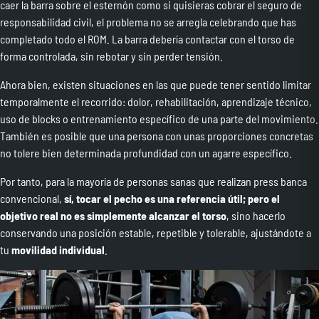
caer la barra sobre el esternón como si quisieras cobrar el seguro de
responsabilidad civil, el problema no se arregla celebrando que has
completado todo el ROM. La barra debería contactar con el torso de
forma controlada, sin rebotar y sin perder tensión.
Ahora bien, existen situaciones en las que puede tener sentido limitar
temporalmente el recorrido: dolor, rehabilitación, aprendizaje técnico,
uso de blocks o entrenamiento específico de una parte del movimiento.
También es posible que una persona con unas proporciones concretas
no tolere bien determinada profundidad con un agarre específico.
Por tanto, para la mayoría de personas sanas que realizan press banca
convencional,
sí, tocar el pecho es una referencia útil; pero el
objetivo real no es simplemente alcanzar el torso
, sino hacerlo
conservando una posición estable, repetible y tolerable, ajustándote a
tu
movilidad individual
.