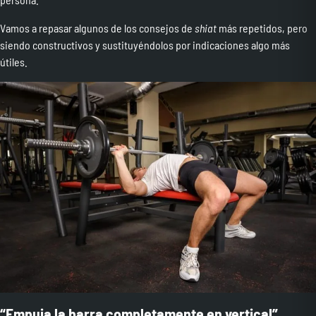
Vamos a repasar algunos de los consejos de
shiat
más repetidos, pero
siendo constructivos y sustituyéndolos por indicaciones algo más
útiles.
“Empuja la barra completamente en vertical”