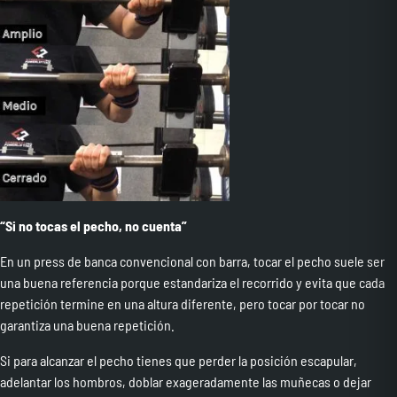
“Si no tocas el pecho, no cuenta”
En un press de banca convencional con barra, tocar el pecho suele ser
una buena referencia porque estandariza el recorrido y evita que cada
repetición termine en una altura diferente, pero tocar por tocar no
garantiza una buena repetición.
Si para alcanzar el pecho tienes que perder la posición escapular,
adelantar los hombros, doblar exageradamente las muñecas o dejar