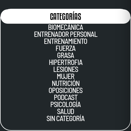
CATEGORÍAS
BIOMECÁNICA
ENTRENADOR PERSONAL
ENTRENAMIENTO
FUERZA
GRASA
HIPERTROFIA
LESIONES
MUJER
NUTRICIÓN
OPOSICIONES
PODCAST
PSICOLOGÍA
SALUD
SIN CATEGORÍA