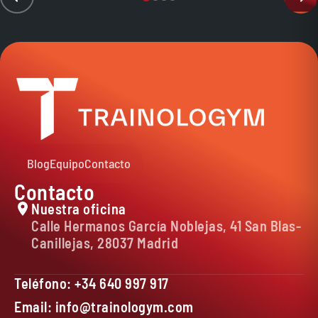
Blog
Equipo
Contacto
Contacto
Nuestra oficina
Calle Hermanos García Noblejas, 41 San Blas-
Canillejas, 28037 Madrid
Teléfono: +34 640 997 917
Email: info@trainologym.com