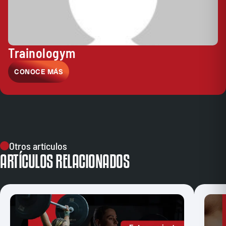
Trainologym
CONOCE MÁS
Otros artículos
ARTÍCULOS RELACIONADOS