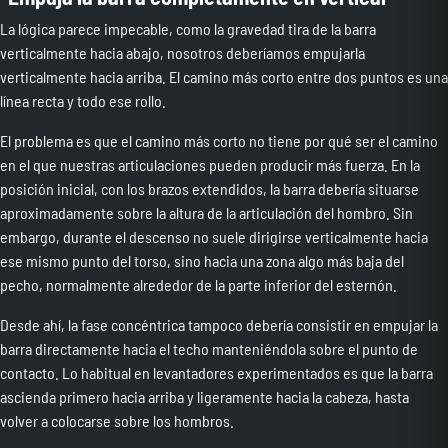
La lógica parece impecable, como la gravedad tira de la barra
verticalmente hacia abajo, nosotros deberíamos empujarla
verticalmente hacia arriba. El camino más corto entre dos puntos es una
línea recta y todo ese rollo.
El problema es que el camino más corto no tiene por qué ser el camino
en el que nuestras articulaciones pueden producir más fuerza. En la
posición inicial, con los brazos extendidos, la barra debería situarse
aproximadamente sobre la altura de la articulación del hombro. Sin
embargo, durante el descenso no suele dirigirse verticalmente hacia
ese mismo punto del torso, sino hacia una zona algo más baja del
pecho, normalmente alrededor de la parte inferior del esternón.
Desde ahí, la fase concéntrica tampoco debería consistir en empujar la
barra directamente hacia el techo manteniéndola sobre el punto de
contacto. Lo habitual en levantadores experimentados es que la barra
ascienda primero hacia arriba y ligeramente hacia la cabeza, hasta
volver a colocarse sobre los hombros.