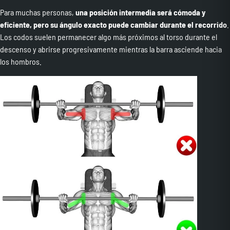
Para muchas personas,
una posición intermedia será cómoda y
eficiente, pero su ángulo exacto puede cambiar durante el recorrido
.
Los codos suelen permanecer algo más próximos al torso durante el
descenso y abrirse progresivamente mientras la barra asciende hacia
los hombros.