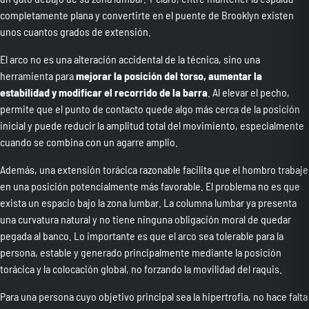
completamente plana y convertirte en el puente de Brooklyn existen
unos cuantos grados de extensión.
El arco no es una alteración accidental de la técnica, sino una
herramienta para
mejorar la posición del torso, aumentar la
estabilidad y modificar el recorrido de la barra
. Al elevar el pecho,
permite que el punto de contacto quede algo más cerca de la posición
inicial y puede reducir la amplitud total del movimiento, especialmente
cuando se combina con un agarre amplio.
Además, una extensión torácica razonable facilita que el hombro trabaje
en una posición potencialmente más favorable. El problema no es que
exista un espacio bajo la zona lumbar. La columna lumbar ya presenta
una curvatura natural y no tiene ninguna obligación moral de quedar
pegada al banco. Lo importante es que el arco sea tolerable para la
persona, estable y generado principalmente mediante la posición
torácica y la colocación global, no forzando la movilidad del raquis.
Para una persona cuyo objetivo principal sea la hipertrofia, no hace falta