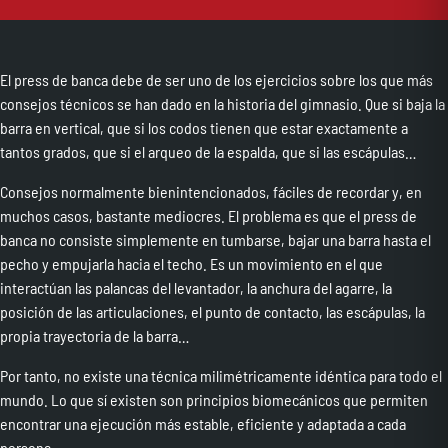
El press de banca debe de ser uno de los ejercicios sobre los que más
consejos técnicos se han dado en la historia del gimnasio. Que si baja la
barra en vertical, que si los codos tienen que estar exactamente a
tantos grados, que si el arqueo de la espalda, que si las escápulas…
Consejos normalmente bienintencionados, fáciles de recordar y, en
muchos casos, bastante mediocres. El problema es que el press de
banca no consiste simplemente en tumbarse, bajar una barra hasta el
pecho y empujarla hacia el techo. Es un movimiento en el que
interactúan las palancas del levantador, la anchura del agarre, la
posición de las articulaciones, el punto de contacto, las escápulas, la
propia trayectoria de la barra…
Por tanto, no existe una técnica milimétricamente idéntica para todo el
mundo. Lo que sí existen son principios biomecánicos que permiten
encontrar una ejecución más estable, eficiente y adaptada a cada
persona.