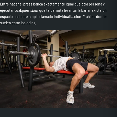
Entre hacer el press banca exactamente igual que otra persona y
ejecutar cualquier
shiat
que te permita levantar la barra, existe un
espacio bastante amplio llamado individualización. Y ahí es donde
suelen estar los gains.