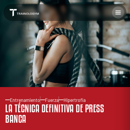
Entrenamiento
Fuerza
Hipertrofia
LA TÉCNICA DEFINITIVA DE PRESS
BANCA