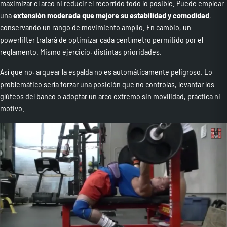
maximizar el arco ni reducir el recorrido todo lo posible. Puede emplear
una
extensión moderada que mejore su estabilidad y comodidad
,
conservando un rango de movimiento amplio. En cambio, un
powerlifter tratará de optimizar cada centímetro permitido por el
reglamento. Mismo ejercicio, distintas prioridades.
Así que no, arquear la espalda no es automáticamente peligroso. Lo
problemático sería forzar una posición que no controlas, levantar los
glúteos del banco o adoptar un arco extremo sin movilidad, práctica ni
motivo.