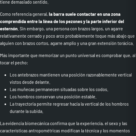
tiene demasiado sentido.
Como referencia general,
la barra suele contactar en una zona
comprendida entre la línea de los pezones y la parte inferior del
esternón
. Sin embargo, una persona con brazos largos, un agarre
relativamente cerrado y poco arco probablemente toque más abajo que
alguien con brazos cortos, agarre amplio y una gran extensión torácica.
Más importante que memorizar un punto universal es comprobar que, al
tocar el pecho:
Los antebrazos mantienen una posición razonablemente vertical
vistos desde delante.
Las muñecas permanecen situadas sobre los codos.
Los hombros conservan una posición estable.
La trayectoria permite regresar hacia la vertical de los hombros
durante la subida.
La evidencia biomecánica confirma que la experiencia, el sexo y las
características antropométricas modifican la técnica y los momentos