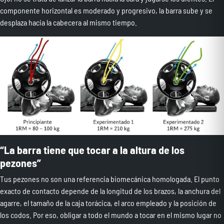
componente horizontal es moderado y progresivo, la barra sube y se
desplaza hacia la cabecera al mismo tiempo.
“La barra tiene que tocar a la altura de los
pezones”
Tus pezones no son una referencia biomecánica homologada. El punto
exacto de contacto depende de la longitud de los brazos, la anchura del
agarre, el tamaño de la caja torácica, el arco empleado y la posición de
los codos. Por eso, obligar a todo el mundo a tocar en el mismo lugar no