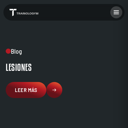
Blog
LESIONES
LEER MÁS