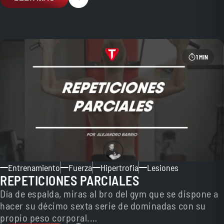
1 MIN
Entrenamiento
Fuerza
Hipertrofia
Lesiones
REPETICIONES PARCIALES
Día de espalda, miras al bro del gym que se dispone a
hacer su décimo sexta serie de dominadas con su
propio peso corporal.…