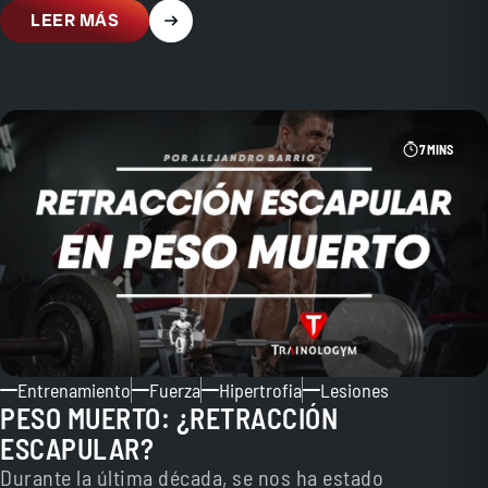
LEER MÁS
7 MINS
Entrenamiento
Fuerza
Hipertrofia
Lesiones
PESO MUERTO: ¿RETRACCIÓN
ESCAPULAR?
Durante la última década, se nos ha estado