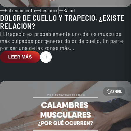
Entrenamiento
Lesiones
Salud
DOLOR DE CUELLO Y TRAPECIO. ¿EXISTE
RELACIÓN?
El trapecio es probablemente uno de los músculos
más culpados por generar dolor de cuello. En parte
por ser una de las zonas más…
LEER MÁS
12 MINS