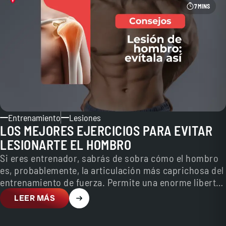
7 MINS
Entrenamiento
Lesiones
LOS MEJORES EJERCICIOS PARA EVITAR
LESIONARTE EL HOMBRO
Si eres entrenador, sabrás de sobra cómo el hombro
es, probablemente, la articulación más caprichosa del
entrenamiento de fuerza. Permite una enorme libertad
de…
LEER MÁS