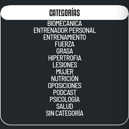
CATEGORÍAS
BIOMECÁNICA
ENTRENADOR PERSONAL
ENTRENAMIENTO
FUERZA
GRASA
HIPERTROFIA
LESIONES
MUJER
NUTRICIÓN
OPOSICIONES
PODCAST
PSICOLOGÍA
SALUD
SIN CATEGORÍA