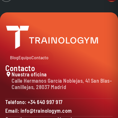
Blog
Equipo
Contacto
Contacto
Nuestra oficina
Calle Hermanos García Noblejas, 41 San Blas-
Canillejas, 28037 Madrid
Teléfono: +34 640 997 917
Email: info@trainologym.com