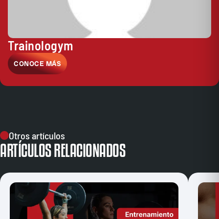
Trainologym
CONOCE MÁS
Otros artículos
ARTÍCULOS RELACIONADOS