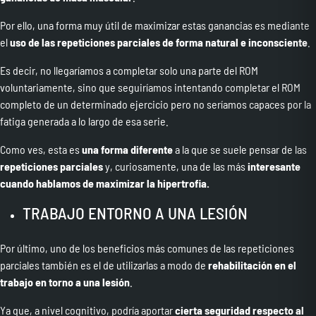
Por ello, una forma muy útil de maximizar estas ganancias es mediante
el
uso de las repeticiones parciales de forma natural e inconsciente
.
Es decir, no llegaríamos a completar solo una parte del ROM
voluntariamente, sino que seguiríamos intentando completar el ROM
completo de un determinado ejercicio pero no seríamos capaces por la
fatiga generada a lo largo de esa serie.
Como ves, esta es
una forma diferente
a la que se suele pensar de las
repeticiones parciales
y, curiosamente, una de las más
interesante
cuando hablamos de maximizar la hipertrofia.
TRABAJO ENTORNO A UNA LESIÓN
Por último, uno de los beneficios más comunes de las repeticiones
parciales también es el de utilizarlas a modo de
rehabilitación en el
trabajo en torno a una lesión
.
Ya que, a nivel cognitivo, podría aportar
cierta seguridad respecto al