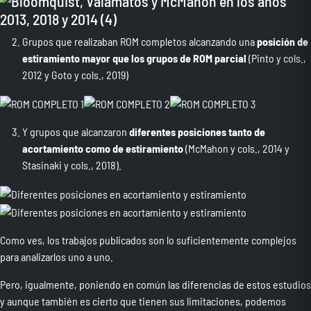
Grupos que realizaban ROM completos alcanzando una
posición de
estiramiento mayor que los grupos de ROM parcial
(Pinto y cols.,
2012 y Goto y cols., 2019)
Y grupos que alcanzaron
diferentes posiciones tanto de
acortamiento como de estiramiento
(McMahon y cols., 2014 y
Stasinaki y cols., 2018).
Como ves, los trabajos publicados son lo suficientemente complejos
para analizarlos uno a uno.
Pero, igualmente, poniendo en común las diferencias de estos estudios
y aunque también es cierto que tienen sus limitaciones, podemos