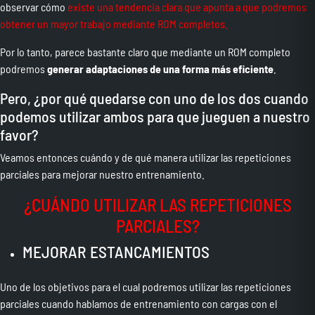
observar cómo
existe una tendencia clara que apunta a que podremos
obtener un mayor trabajo mediante ROM completos.
Por lo tanto, parece bastante claro que mediante un ROM completo
podremos
generar adaptaciones de una forma más eficiente
.
Pero, ¿por qué quedarse con uno de los dos cuando
podemos utilizar ambos para que jueguen a nuestro
favor?
Veamos entonces cuándo y de qué manera utilizar las repeticiones
parciales para mejorar nuestro entrenamiento.
¿CUÁNDO UTILIZAR LAS REPETICIONES
PARCIALES?
MEJORAR ESTANCAMIENTOS
Uno de los objetivos para el cual podremos utilizar las repeticiones
parciales cuando hablamos de entrenamiento con cargas con el