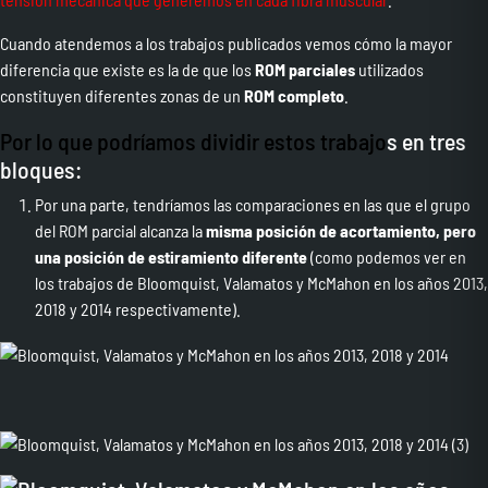
Cuando atendemos a los trabajos publicados vemos cómo la mayor
diferencia que existe es la de que los
ROM parciales
utilizados
constituyen diferentes zonas de un
ROM completo
.
Por lo que podríamos dividir estos trabajo
s en tres
bloques:
Por una parte, tendríamos las comparaciones en las que el grupo
del ROM parcial alcanza la
misma posición de acortamiento, pero
una posición de estiramiento diferente
(como podemos ver en
los trabajos de Bloomquist, Valamatos y McMahon en los años 2013,
2018 y 2014 respectivamente).