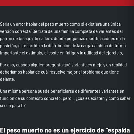
Sería un error hablar del peso muerto como si existiera una única
versión correcta. Se trata de una familia completa de variantes del
patrón de bisagra de cadera, donde pequeñas modificaciones en la
posición, el recorrido o la distribución de la carga cambian de forma
importante el estímulo, el coste en fatiga y la utilidad del ejercicio.
Por eso, cuando alguien pregunta qué variante es mejor, en realidad
deberíamos hablar de cuál resuelve mejor el problema que tiene
delante.
Una misma persona puede beneficiarse de diferentes variantes en
función de su contexto concreto, pero… ¿cuáles existen y cómo saber
si son para ti?
El peso muerto no es un ejercicio de “espalda