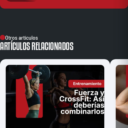
Otros artículos
ARTÍCULOS RELACIONADOS