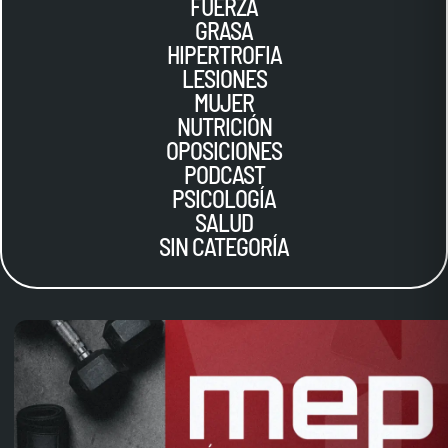
FUERZA
GRASA
HIPERTROFIA
LESIONES
MUJER
NUTRICIÓN
OPOSICIONES
PODCAST
PSICOLOGÍA
SALUD
SIN CATEGORÍA