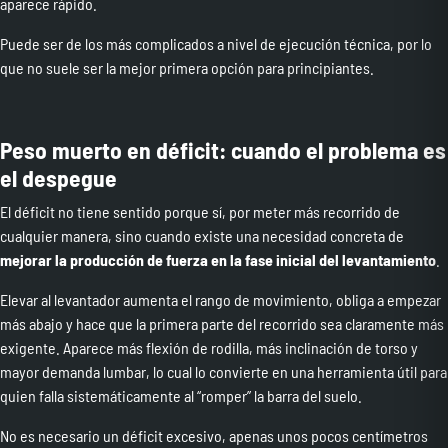
aparece rápido.
Puede ser de los más complicados a nivel de ejecución técnica, por lo
que no suele ser la mejor primera opción para principiantes.
Peso muerto en déficit: cuando el problema es
el despegue
El déficit no tiene sentido porque sí, por meter más recorrido de
cualquier manera, sino cuando existe una necesidad concreta de
mejorar la producción de fuerza en la fase inicial del levantamiento
.
Elevar al levantador aumenta el rango de movimiento, obliga a empezar
más abajo y hace que la primera parte del recorrido sea claramente más
exigente. Aparece más flexión de rodilla, más inclinación de torso y
mayor demanda lumbar, lo cual lo convierte en una herramienta útil para
quien falla sistemáticamente al “romper” la barra del suelo.
No es necesario un déficit excesivo, apenas unos pocos centímetros