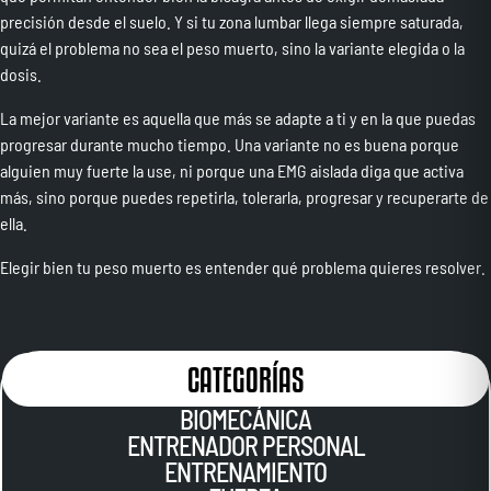
precisión desde el suelo. Y si tu zona lumbar llega siempre saturada,
quizá el problema no sea el peso muerto, sino la variante elegida o la
dosis.
La mejor variante es aquella que más se adapte a ti y en la que puedas
progresar durante mucho tiempo. Una variante no es buena porque
alguien muy fuerte la use, ni porque una EMG aislada diga que activa
más, sino porque puedes repetirla, tolerarla, progresar y recuperarte de
ella.
Elegir bien tu peso muerto es entender qué problema quieres resolver.
CATEGORÍAS
BIOMECÁNICA
ENTRENADOR PERSONAL
ENTRENAMIENTO