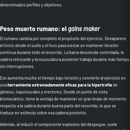
determinados perfiles y objetivos.
Peso muerto rumano: el
gains maker
El rumano cambia por completo el propósito del ejercicio. Desaparece
el inicio desde el suelo y el foco pasa a estar en mantener tensión
continua durante todo el recorrido. La barra desciende controlada, la
cadera retrocede y la musculatura posterior trabaja durante más tiempo
sin interrupciones.
Eso aumenta mucho el tiempo bajo tensión y convierte al ejercicio en
una
herramienta extremadamente eficaz para la hipertrofia
de
glúteos, isquiosurales y erectores. Desde un punto de vista
biomecánico, tiene la ventaja de mantener un gran brazo de momento
respecto a la cadera durante buena parte del recorrido, lo que se
traduce en estímulo sobre esa cadena posterior.
Además, al reducir el componente explosivo del despegue, suele