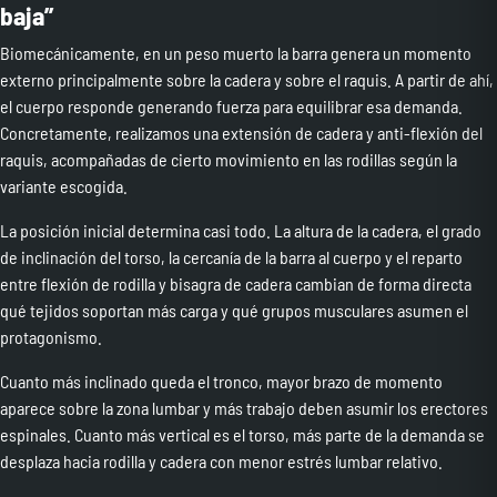
baja”
Biomecánicamente, en un peso muerto la barra genera un momento
externo principalmente sobre la cadera y sobre el raquis. A partir de ahí,
el cuerpo responde generando fuerza para equilibrar esa demanda.
Concretamente, realizamos una extensión de cadera y anti-flexión del
raquis, acompañadas de cierto movimiento en las rodillas según la
variante escogida.
La posición inicial determina casi todo. La altura de la cadera, el grado
de inclinación del torso, la cercanía de la barra al cuerpo y el reparto
entre flexión de rodilla y bisagra de cadera cambian de forma directa
qué tejidos soportan más carga y qué grupos musculares asumen el
protagonismo.
Cuanto más inclinado queda el tronco, mayor brazo de momento
aparece sobre la zona lumbar y más trabajo deben asumir los erectores
espinales. Cuanto más vertical es el torso, más parte de la demanda se
desplaza hacia rodilla y cadera con menor estrés lumbar relativo.