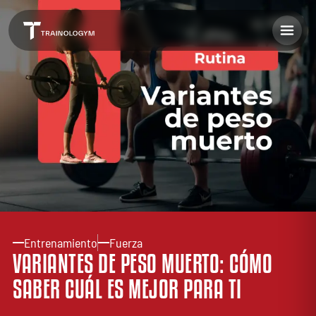
Entrenamiento
Fuerza
VARIANTES DE PESO MUERTO: CÓMO
SABER CUÁL ES MEJOR PARA TI