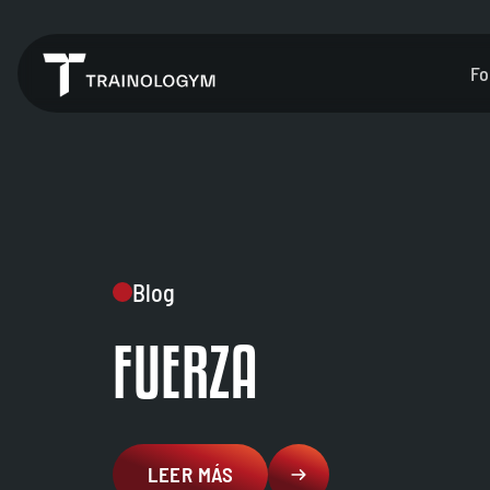
Fo
Blog
FUERZA
LEER MÁS