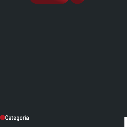
Categoría