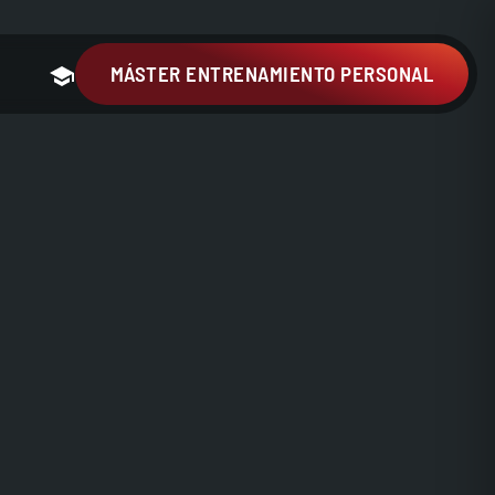
MÁSTER ENTRENAMIENTO PERSONAL