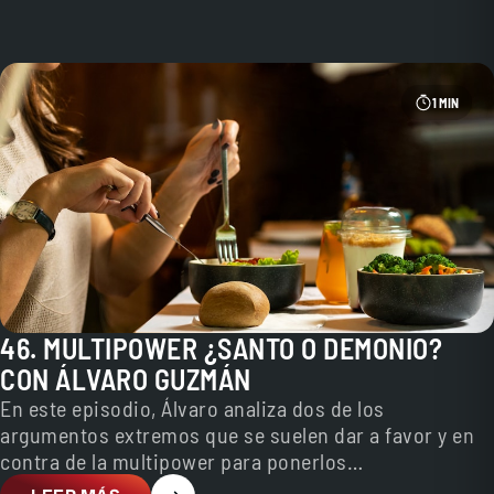
1 MIN
46. MULTIPOWER ¿SANTO O DEMONIO?
CON ÁLVARO GUZMÁN
En este episodio, Álvaro analiza dos de los
argumentos extremos que se suelen dar a favor y en
contra de la multipower para ponerlos…