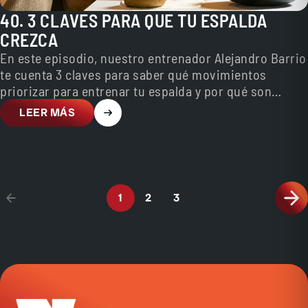
40. 3 CLAVES PARA QUE TU ESPALDA
CREZCA
En este episodio, nuestro entrenador Alejandro Barrio
te cuenta 3 claves para saber qué movimientos
priorizar para entrenar tu espalda y por qué son…
LEER MÁS
1
2
3