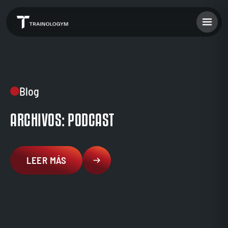
Blog
ARCHIVOS: PODCAST
LEER MÁS