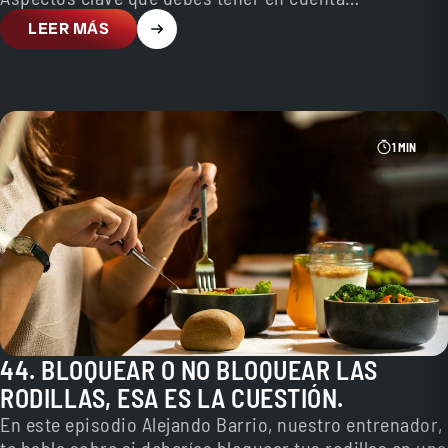
LEER MÁS
1 MIN
44. BLOQUEAR O NO BLOQUEAR LAS
RODILLAS, ESA ES LA CUESTIÓN.
En este episodio Alejando Barrio, nuestro entrenador,