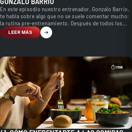
GONZALO BARRIO
En este episodio nuestro entrenador, Gonzalo Barrio,
te habla sobre algo que no se suele comentar mucho:
la rutina pre-entrenamiento. Después de todos los…
LEER MÁS
1 MIN