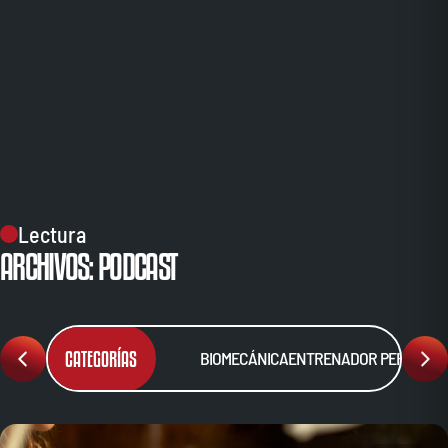
Lectura
ARCHIVOS: PODCAST
CATEGORÍAS
BIOMECÁNICA
ENTRENADOR PERSONA