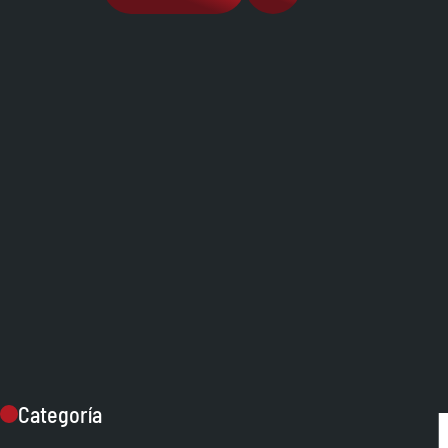
Categoría