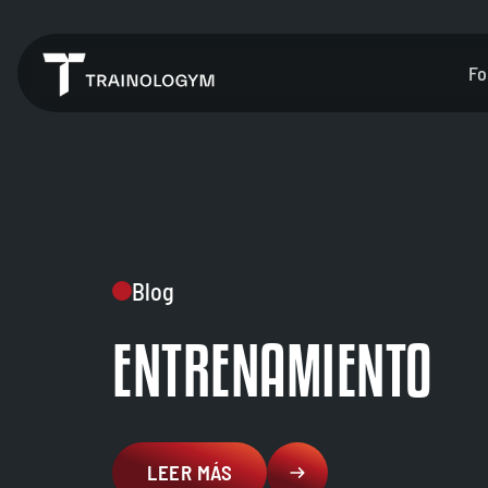
Fo
Blog
ENTRENAMIENTO
LEER MÁS