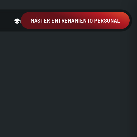
MÁSTER ENTRENAMIENTO PERSONAL