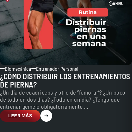
9 MINS
Biomecánica
Entrenador Personal
¿CÓMO DISTRIBUIR LOS ENTRENAMIENTOS
DE PIERNA?
¿Un día de cuádriceps y otro de “femoral”? ¿Un poco
de todo en dos días? ¿Todo en un día? ¿Tengo que
entrenar gemelo obligatoriamente,…
LEER MÁS