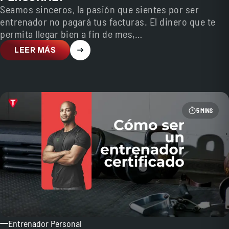
Seamos sinceros, la pasión que sientes por ser
entrenador no pagará tus facturas. El dinero que te
permita llegar bien a fin de mes,…
LEER MÁS
5 MINS
Entrenador Personal