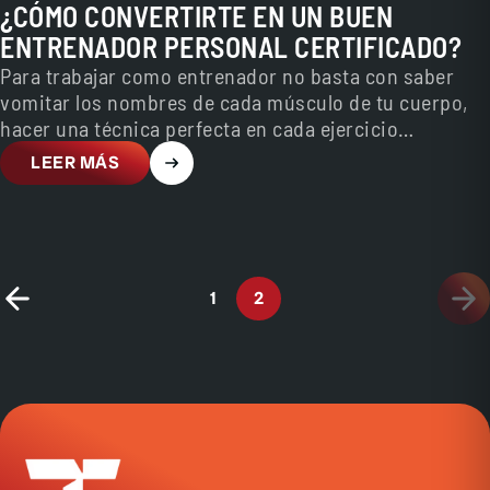
¿CÓMO CONVERTIRTE EN UN BUEN
ENTRENADOR PERSONAL CERTIFICADO?
Para trabajar como entrenador no basta con saber
vomitar los nombres de cada músculo de tu cuerpo,
hacer una técnica perfecta en cada ejercicio…
LEER MÁS
1
2