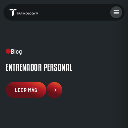
Blog
ENTRENADOR PERSONAL
LEER MÁS