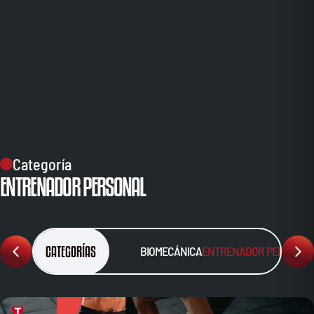
Categoría
ENTRENADOR PERSONAL
CATEGORÍAS
BIOMECÁNICA
ENTRENADOR PERSONA