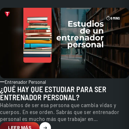
6 MINS
Entrenador Personal
¿QUÉ HAY QUE ESTUDIAR PARA SER
ENTRENADOR PERSONAL?
Hablemos de ser esa persona que cambia vidas y
cuerpos. En ese orden. Sabrás que ser entrenador
personal es mucho más que trabajar en…
LEER MÁS