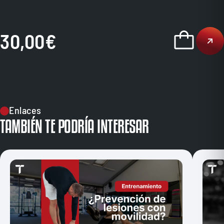
30,00
€
Enlaces
TAMBIÉN TE PODRÍA INTERESAR