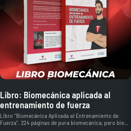
Libro: Biomecánica aplicada al
entrenamiento de fuerza
Libro "Biomecánica Aplicada al Entrenamiento de
Fuerza". 224 páginas de pura biomecánica, pero bien
explicada. Envíos exclusivos en península y Baleares.