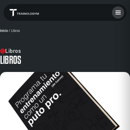
Inicio
/ Libros
Libros
LIBROS