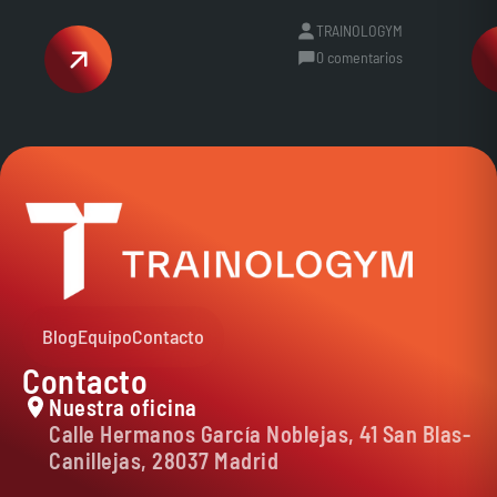
TRAINOLOGYM
0 comentarios
Blog
Equipo
Contacto
Contacto
Nuestra oficina
Calle Hermanos García Noblejas, 41 San Blas-
Canillejas, 28037 Madrid