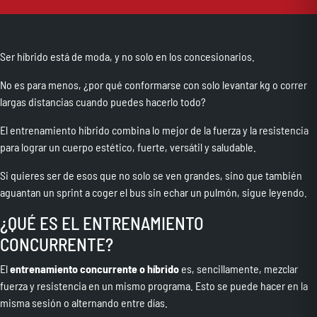
Ser híbrido está de moda, y no solo en los concesionarios.
No es para menos, ¿por qué conformarse con solo levantar kg o correr
largas distancias cuando puedes hacerlo todo?
El entrenamiento híbrido combina lo mejor de la fuerza y la resistencia
para lograr un cuerpo estético, fuerte, versátil y saludable.
Si quieres ser de esos que no solo se ven grandes, sino que también
aguantan un sprint a coger el bus sin echar un pulmón, sigue leyendo.
¿QUÉ ES EL ENTRENAMIENTO
CONCURRENTE?
El
entrenamiento concurrente o híbrido
es, sencillamente, mezclar
fuerza y resistencia en un mismo programa. Esto se puede hacer en la
misma sesión o alternando entre días.