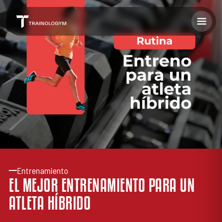
Entrenamiento
EL MEJOR ENTRENAMIENTO PARA UN
ATLETA HÍBRIDO