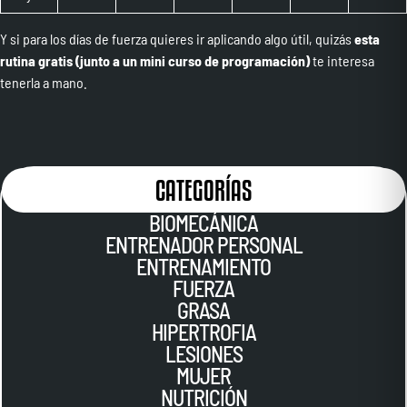
Y si para los días de fuerza quieres ir aplicando algo útil, quizás
esta
rutina
gratis (junto a un mini curso de programación)
te interesa
tenerla a mano.
CATEGORÍAS
BIOMECÁNICA
ENTRENADOR PERSONAL
ENTRENAMIENTO
FUERZA
GRASA
HIPERTROFIA
LESIONES
MUJER
NUTRICIÓN