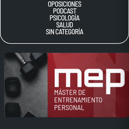
OPOSICIONES
PODCAST
PSICOLOGÍA
SALUD
SIN CATEGORÍA