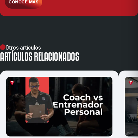
CONOCE MÁS
Otros artículos
ARTÍCULOS RELACIONADOS