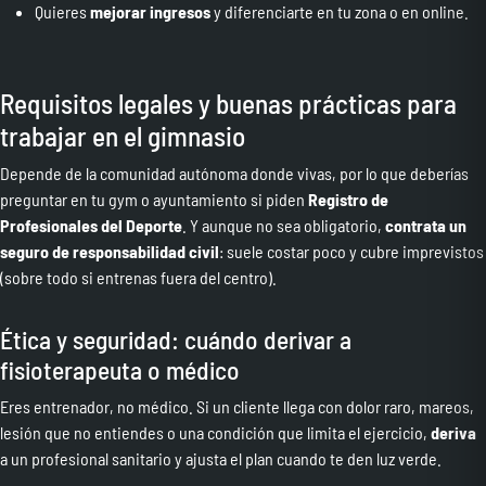
Quieres
mejorar ingresos
y diferenciarte en tu zona o en online.
Requisitos legales y buenas prácticas para
trabajar en el gimnasio
Depende de la comunidad autónoma donde vivas, por lo que deberías
preguntar en tu gym o ayuntamiento si piden
Registro de
Profesionales del Deporte
. Y aunque no sea obligatorio,
contrata un
seguro de responsabilidad civil
: suele costar poco y cubre imprevistos
(sobre todo si entrenas fuera del centro).
Ética y seguridad: cuándo derivar a
fisioterapeuta o médico
Eres entrenador, no médico. Si un cliente llega con dolor raro, mareos,
lesión que no entiendes o una condición que limita el ejercicio,
deriva
a un profesional sanitario y ajusta el plan cuando te den luz verde.