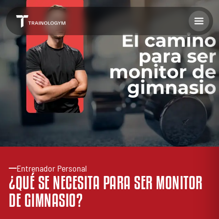
Entrenador Personal
¿QUÉ SE NECESITA PARA SER MONITOR
DE GIMNASIO?