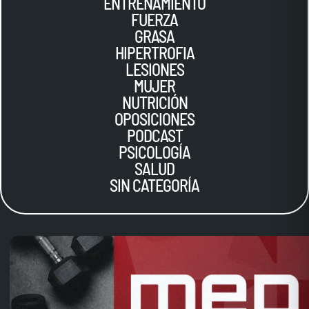
ENTRENAMIENTO
FUERZA
GRASA
HIPERTROFIA
LESIONES
MUJER
NUTRICIÓN
OPOSICIONES
PODCAST
PSICOLOGÍA
SALUD
SIN CATEGORÍA