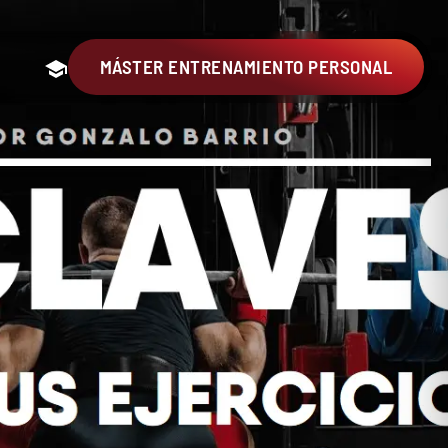
MÁSTER ENTRENAMIENTO PERSONAL