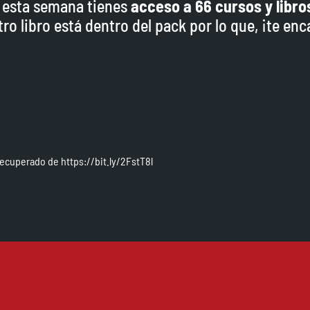
e esta semana tienes
acceso a 66 cursos y libro
tro libro está dentro del pack por lo que, ¡te enc
Recuperado de https://bit.ly/2FstT8l