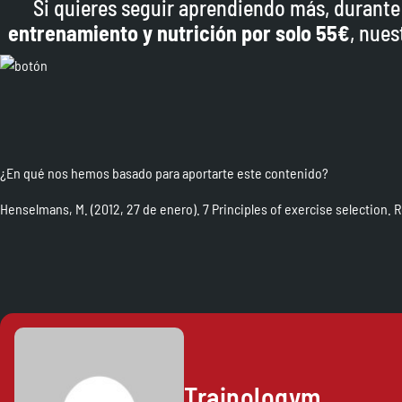
Si quieres seguir aprendiendo más, durant
entrenamiento y nutrición por solo 55€
, nues
¿En qué nos hemos basado para aportarte este contenido?
Henselmans, M. (2012, 27 de enero). 7 Principles of exercise selection. 
Trainologym