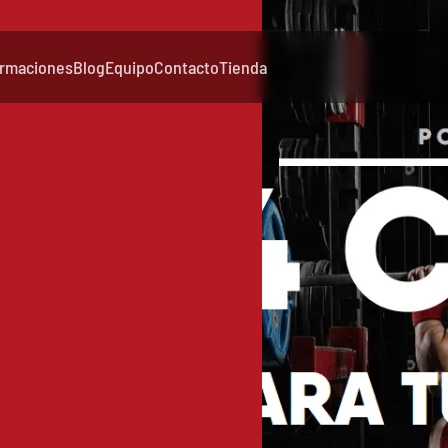
rmaciones
Blog
Equipo
Contacto
Tienda