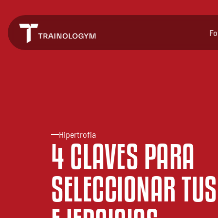
Fo
Hipertrofia
4 CLAVES PARA
SELECCIONAR TUS