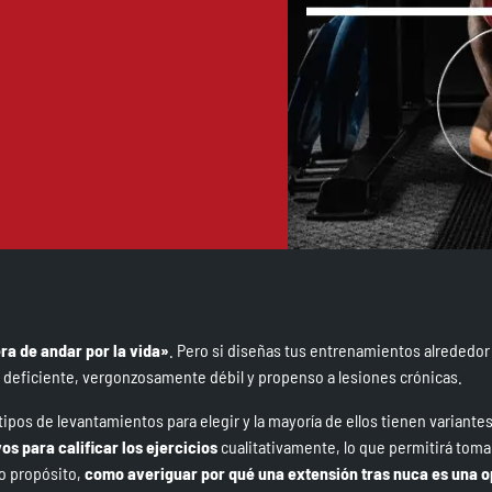
ra de andar por la vida»
. Pero si diseñas tus entrenamientos alrededor
 deficiente, vergonzosamente débil y propenso a lesiones crónicas.
ipos de levantamientos para elegir y la mayoría de ellos tienen variantes
os para calificar los ejercicios
cualitativamente, lo que permitirá tomar
o propósito,
como averiguar por qué una extensión tras nuca es una 