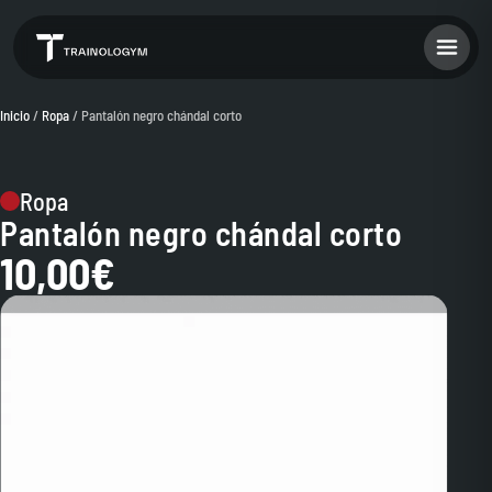
Inicio
/
Ropa
/ Pantalón negro chándal corto
Ropa
Pantalón negro chándal corto
10,00
€