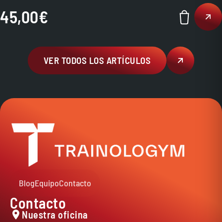
45,00
€
VER TODOS LOS ARTÍCULOS
Blog
Equipo
Contacto
Contacto
Nuestra oficina