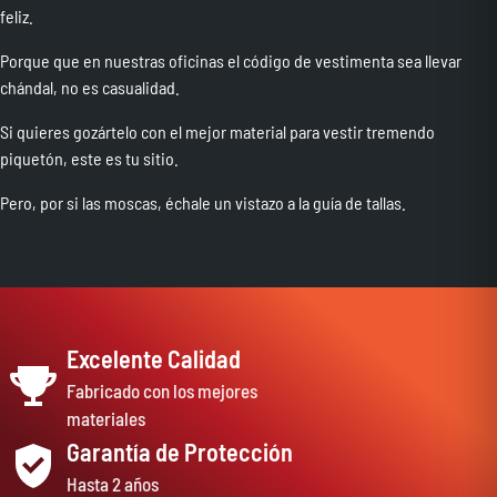
feliz.
Porque que en nuestras oficinas el código de vestimenta sea llevar
chándal, no es casualidad.
Si quieres gozártelo con el mejor material para vestir tremendo
piquetón, este es tu sitio.
Pero, por si las moscas, échale un vistazo a la guía de tallas.
Excelente Calidad
Fabricado con los mejores
materiales
Garantía de Protección
Hasta 2 años