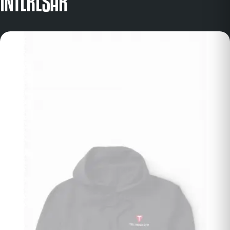
INTERESAR