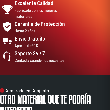
Excelente Calidad
Fabricado con los mejores
materiales
Garantía de Protección
Hasta 2 años
Envío Gratuito
Apartir de 60€
Soporte 24 / 7
Contacta cuando nos necesites
Comprado en Conjunto
OTRO MATERIAL QUE TE PODRÍA