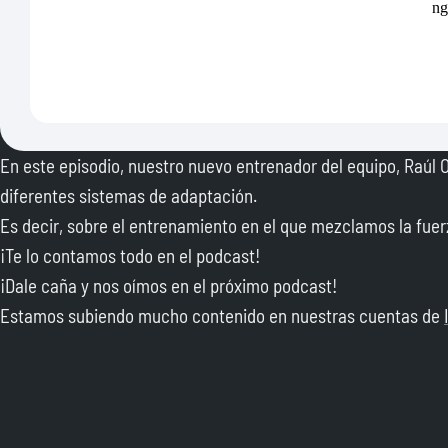
En este episodio, nuestro nuevo entrenador del equipo, Raúl 
diferentes sistemas de adaptación.
Es decir, sobre el entrenamiento en el que mezclamos la fuerz
¡Te lo contamos todo en el podcast!
¡Dale caña y nos oímos en el próximo podcast!
Estamos subiendo mucho contenido en nuestras cuentas de