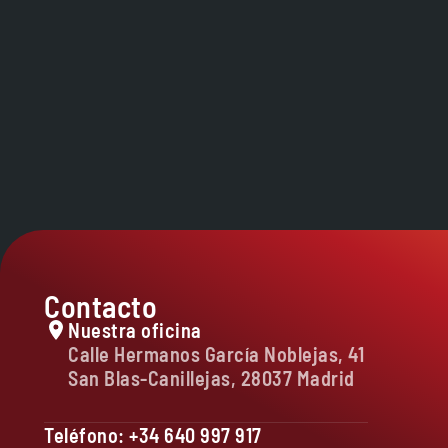
Contacto
Nuestra oficina
Calle Hermanos García Noblejas, 41
San Blas-Canillejas, 28037 Madrid
Teléfono: +34 640 997 917