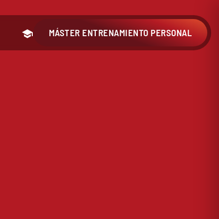
MÁSTER ENTRENAMIENTO PERSONAL