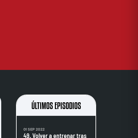
ÚLTIMOS EPISODIOS
01 SEP 2022
49. Volver a entrenar tras