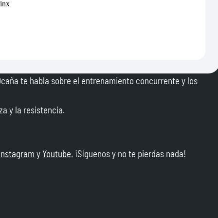
Ocaña te habla sobre el entrenamiento concurrente y los
a y la resistencia.
Instagram
y
Youtube.
¡Síguenos y no te pierdas nada!