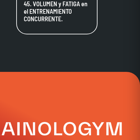
45. VOLUMEN y FATIGA en
el ENTRENAMIENTO
CONCURRENTE.