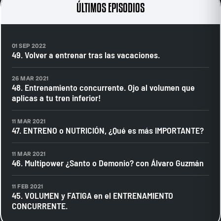
ÚLTIMOS EPISODIOS
01 SEP 2022
49. Volver a entrenar tras las vacaciones.
26 MAR 2021
48. Entrenamiento concurrente. Ojo al volumen que
aplicas a tu tren inferior!
11 MAR 2021
47. ENTRENO o NUTRICIÓN, ¿Qué es más IMPORTANTE?
11 MAR 2021
46. Multipower ¿Santo o Demonio? con Álvaro Guzmán
11 FEB 2021
45. VOLUMEN y FATIGA en el ENTRENAMIENTO
CONCURRENTE.