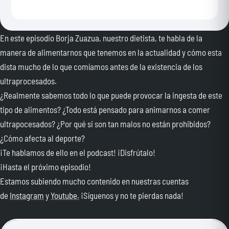
En este episodio Borja Zuazua, nuestro dietista, te habla de la
manera de alimentarnos que tenemos en la actualidad y cómo esta
dista mucho de lo que comíamos antes de la existencia de los
ultraprocesados.
¿Realmente sabemos todo lo que puede provocar la ingesta de este
tipo de alimentos? ¿Todo está pensado para animarnos a comer
ultrapocesados? ¿Por qué si son tan malos no están prohibidos?
¿Cómo afecta al deporte?
¡Te hablamos de ello en el podcast! ¡Disfrútalo!
¡Hasta el próximo episodio!
Estamos subiendo mucho contenido en nuestras cuentas
de
Instagram
y
Youtube.
¡Síguenos y no te pierdas nada!