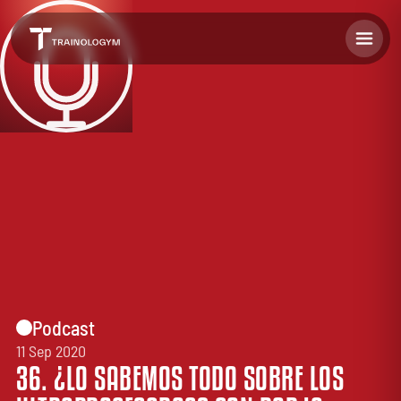
Podcast
11 Sep 2020
36. ¿LO SABEMOS TODO SOBRE LOS