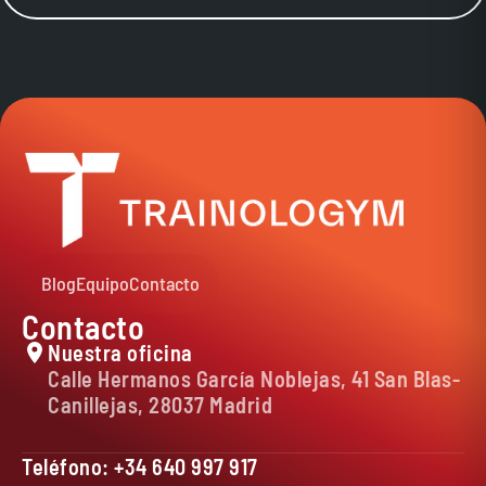
Blog
Equipo
Contacto
Contacto
Nuestra oficina
Calle Hermanos García Noblejas, 41 San Blas-
Canillejas, 28037 Madrid
Teléfono: +34 640 997 917