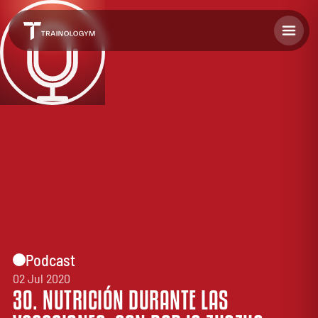
Podcast
02 Jul 2020
30. NUTRICIÓN DURANTE LAS