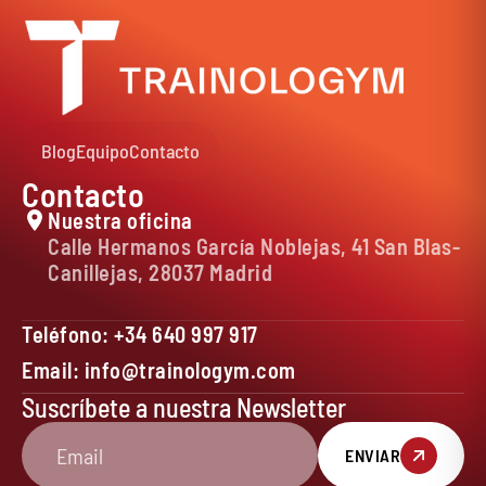
Blog
Equipo
Contacto
Contacto
Nuestra oficina
Calle Hermanos García Noblejas, 41 San Blas-
Canillejas, 28037 Madrid
Teléfono: +34 640 997 917
Email: info@trainologym.com
Suscríbete a nuestra Newsletter
ENVIAR