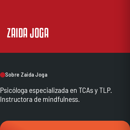
ZAIDA JOGA
Sobre Zaida Joga
Psicóloga especializada en TCAs y TLP.
Instructora de mindfulness.